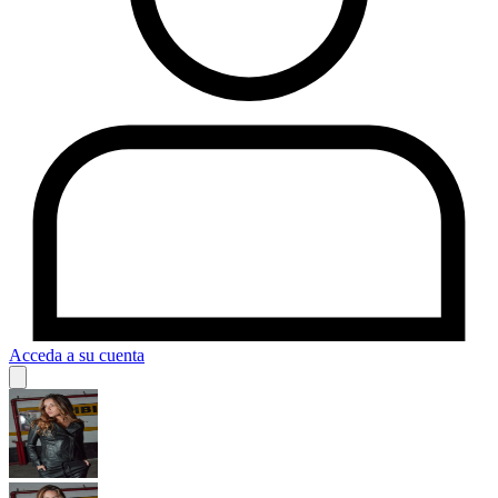
Acceda a su cuenta