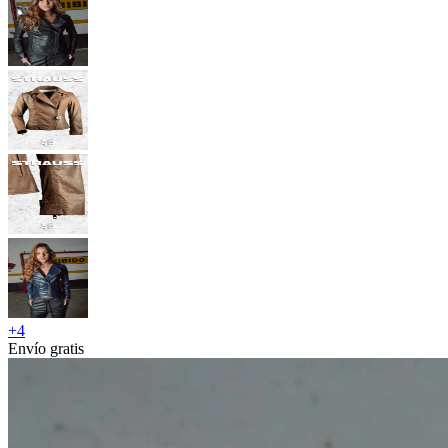
+
4
Envío gratis