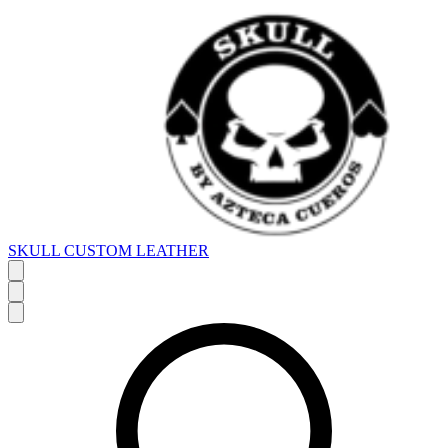
SKULL CUSTOM LEATHER