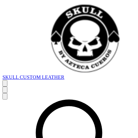
SKULL CUSTOM LEATHER