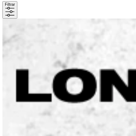
Filtrar