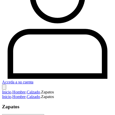
Acceda a su cuenta
Inicio
.
Hombre
.
Calzado
.
Zapatos
Inicio
.
Hombre
.
Calzado
.
Zapatos
Zapatos