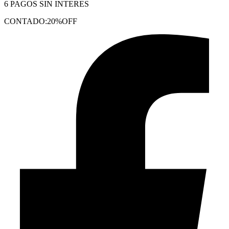
6 PAGOS SIN INTERES
CONTADO:20%OFF