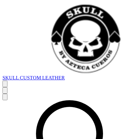
SKULL CUSTOM LEATHER