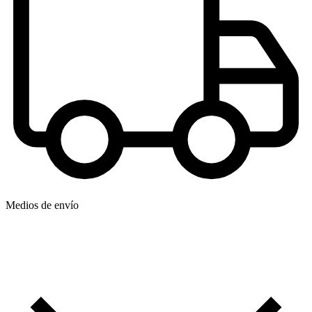
Medios de envío