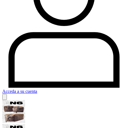
Acceda a su cuenta