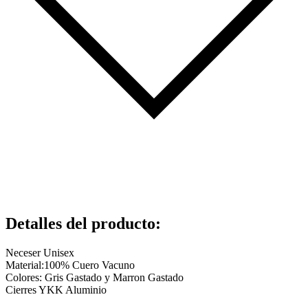
Detalles del producto
:
Neceser Unisex
Material:100% Cuero Vacuno
Colores: Gris Gastado y Marron Gastado
Cierres YKK Aluminio