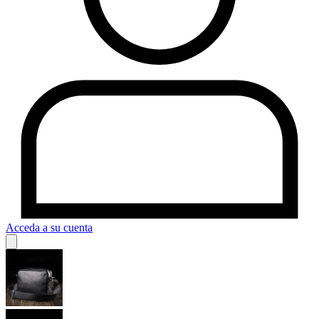
Acceda a su cuenta