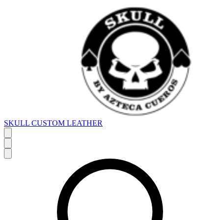
SKULL CUSTOM LEATHER