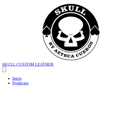
SKULL CUSTOM LEATHER
Inicio
Productos