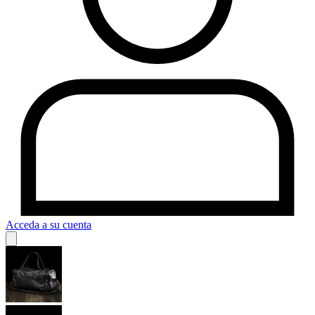
Acceda a su cuenta