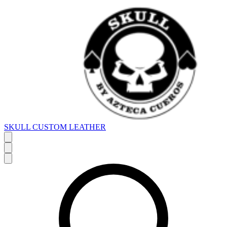
SKULL CUSTOM LEATHER